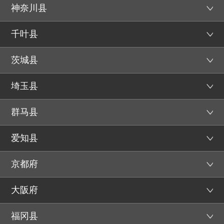
神奈川县
千叶县
茨城县
埼玉县
群马县
爱知县
京都府
大阪府
福冈县