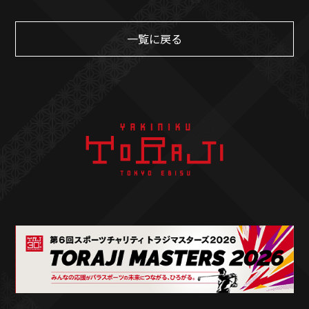
一覧に戻る