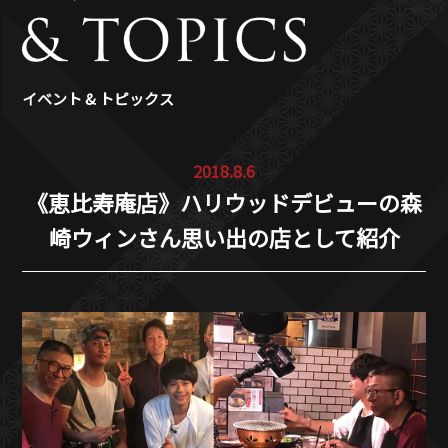
イベント & トピックス
2018.8.6
《恵比寿庵店》ハリウッドデビューの森
崎ウィンさん思い出の店として紹介