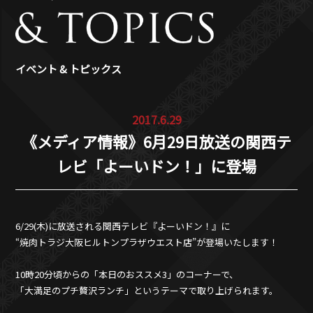
イベント & トピックス
2017.6.29
《メディア情報》6月29日放送の関西テ
レビ「よーいドン！」に登場
6/29(木)に放送される関西テレビ『よーいドン！』に
“焼肉トラジ大阪ヒルトンプラザウエスト店”が登場いたします！
10時20分頃からの「本日のおススメ3」のコーナーで、
「大満足のプチ贅沢ランチ」というテーマで取り上げられます。