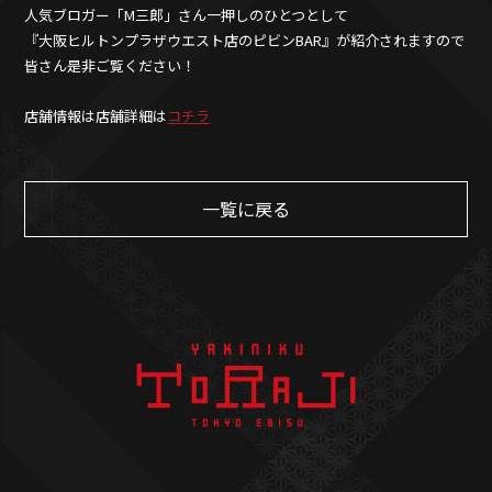
人気ブロガー「M三郎」さん一押しのひとつとして
『大阪ヒルトンプラザウエスト店のピビンBAR』が紹介されますので
皆さん是非ご覧ください！
店舗情報は店舗詳細は
コチラ
一覧に戻る