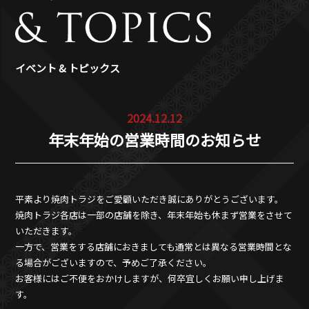
イベント & トピックス
2024.12.12
年末年始の営業時間のお知らせ
平素より焼肉トラジをご愛顧いただき誠にありがとうございます。
焼肉トラジ各店は一部の店舗を除き、年末年始も休まず営業をさせて
いただきます。
一方で、営業をする店舗におきましても通常とは異なる営業時間とな
る場合がございますので、予めご了承ください。
お客様にはご不便をおかけしますが、何卒宜しくお願い申し上げま
す。