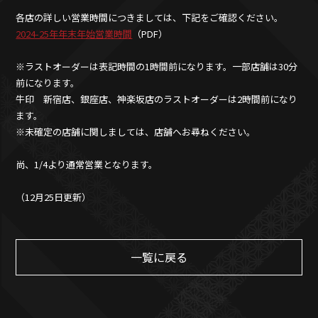
各店の詳しい営業時間につきましては、下記をご確認ください。
2024-25年年末年始営業時間
（PDF）
※ラストオーダーは表記時間の1時間前になります。一部店舗は30分
前になります。
牛印 新宿店、銀座店、神楽坂店のラストオーダーは2時間前になり
ます。
※未確定の店舗に関しましては、店舗へお尋ねください。
尚、1/4より通常営業となります。
（12月25日更新）
一覧に戻る