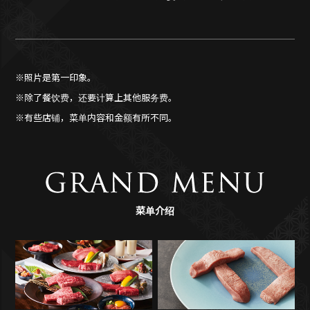
※照片是第一印象。
※除了餐饮费，还要计算上其他服务费。
※有些店铺，菜单内容和金额有所不同。
菜单介绍