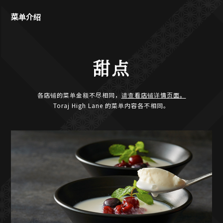
菜单介绍
甜点
各店铺的菜单金额不尽相同，
请查看店铺详情页面。
Toraj High Lane 的菜单内容各不相同。