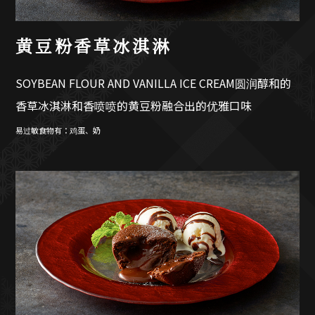
黄豆粉香草冰淇淋
SOYBEAN FLOUR AND VANILLA ICE CREAM圆润醇和的
香草冰淇淋和香喷喷的黄豆粉融合出的优雅口味
易过敏食物有：鸡蛋、奶