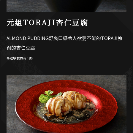
元组TORAJI杏仁豆腐
ALMOND PUDDING舒爽口感令人欲罢不能的TORAJI独
创的杏仁豆腐
易过敏食物有：奶