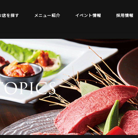
お店を探す
メニュー紹介
イベント情報
採用情報