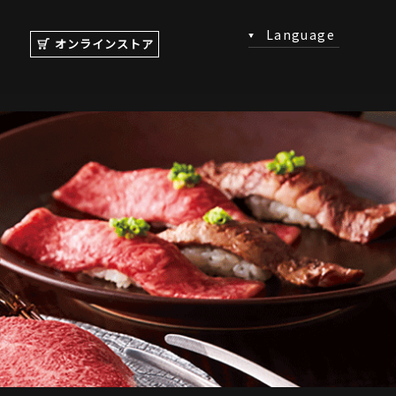
Language
オンラインストア