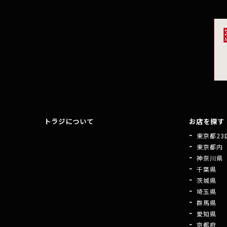
トラジについて
お店を探す
東京都23
東京都内
神奈川県
千葉県
茨城県
埼玉県
群馬県
愛知県
京都府