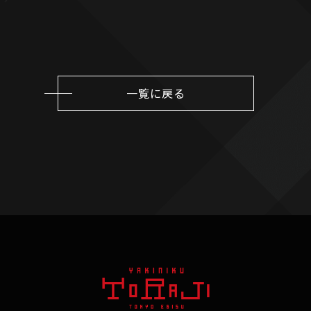
一覧に戻る