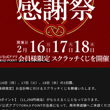
16日（月）、17日（火）、18日（水）の3日間、
員様限定】お会計時に引けるスクラッチくじを開催いたします。
90ポイント】（11,290円相当）がもらえるくじとなっております。
公式アプリTORAJI POINTの会員になって、周年祭店舗へご来店くだ