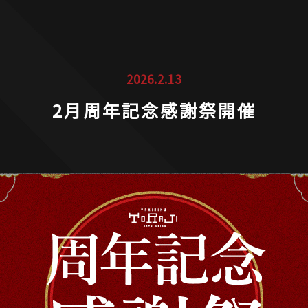
2026.2.13
2月周年記念感謝祭開催