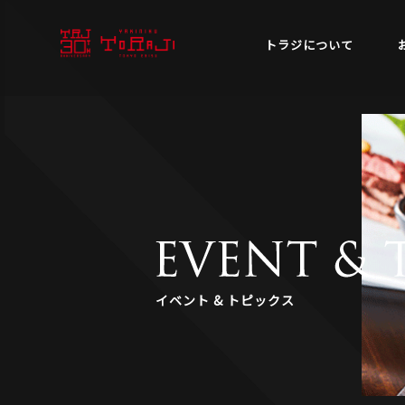
トラジについて
イベント & トピックス