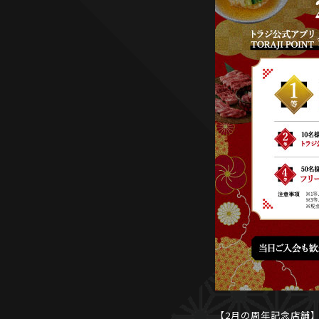
【2月の周年記念店舗