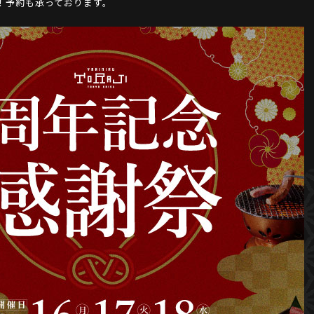
！予約も承っております。