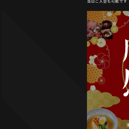
当日ご入会も可能です