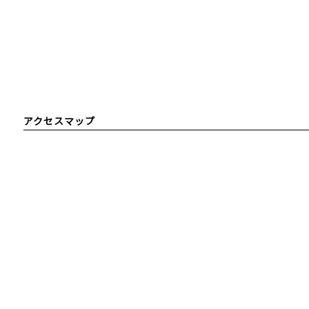
アクセスマップ