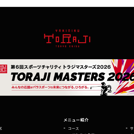
メニュー紹介
区
コース
サ