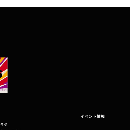
イベント情報
ラダ