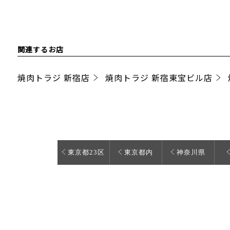
関連するお店
焼肉トラジ 新宿店
焼肉トラジ 新宿東宝ビル店
東京都23区
東京都内
神奈川県