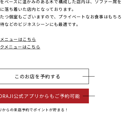
をベースに温かみのある木で構成した店内は、ソファー席を
に落ち着いた店内となっております。
たつ個室もございますので、プライベートなお食事はもちろ
待などのビジネスシーンにも最適です。
メニューはこちら
クメニューはこちら
このお店を予約する
ORAJI公式アプリからもご予約可能
リからの来店予約でポイントが貯まる！