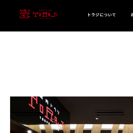
トラジについて