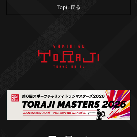
Topに戻る