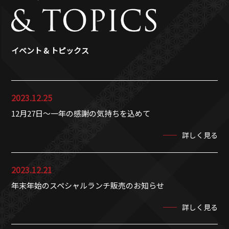
イベント & トピックス
2023.12.25
12月27日～一年の感謝の気持ちを込めて
詳しく見る
2023.12.21
年末年始のスペシャルランチ販売のお知らせ
詳しく見る