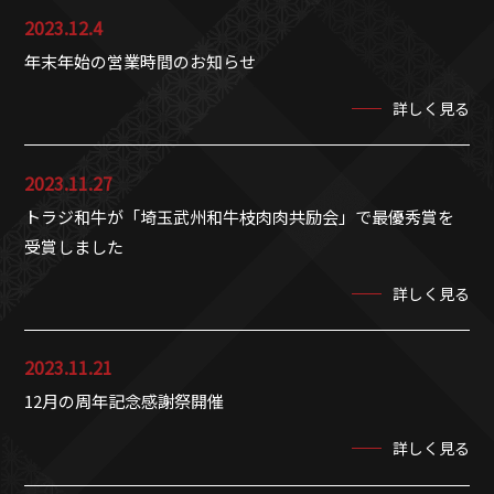
2023.12.4
年末年始の営業時間のお知らせ
詳しく見る
2023.11.27
トラジ和牛が「埼玉武州和牛枝肉肉共励会」で最優秀賞を
受賞しました
詳しく見る
2023.11.21
12月の周年記念感謝祭開催
詳しく見る