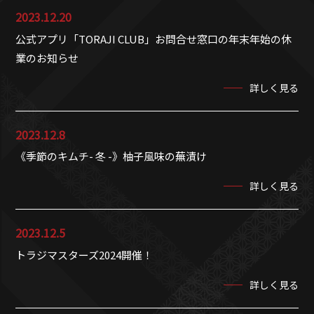
2023.12.20
公式アプリ「TORAJI CLUB」お問合せ窓口の年末年始の休
業のお知らせ
詳しく見る
2023.12.8
《季節のキムチ- 冬 -》柚子風味の蕪漬け
詳しく見る
2023.12.5
トラジマスターズ2024開催！
詳しく見る