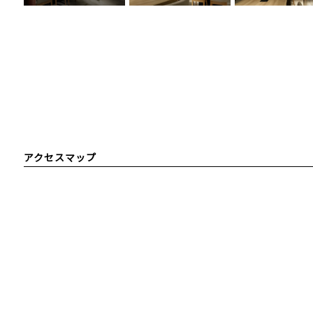
アクセスマップ