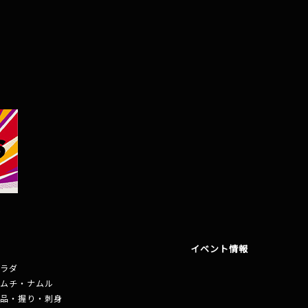
イベント情報
ラダ
ムチ・ナムル
品・握り・刺身