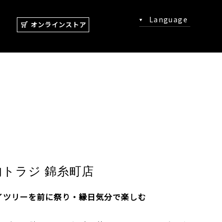
Language
オンラインストア
肉トラジ 錦糸町店
イツリーを前に祭り・縁日気分で楽しむ