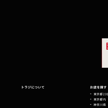
トラジについて
お店を探す
東京都23
東京都内
神奈川県