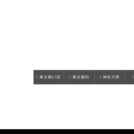
東京都23区
東京都内
神奈川県