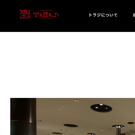
トラジについて