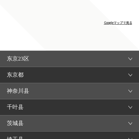
Googleマップで見る
东京23区
东京都
神奈川县
千叶县
茨城县