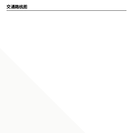
交通路线图