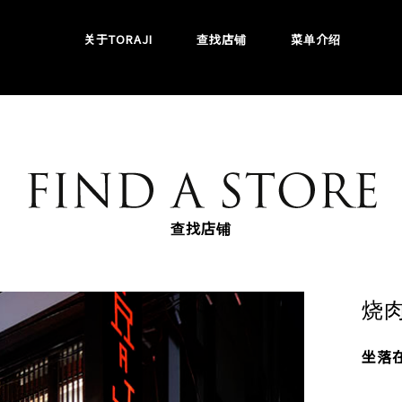
关于TORAJI
查找店铺
菜单介绍
查找店铺
烧肉
坐落