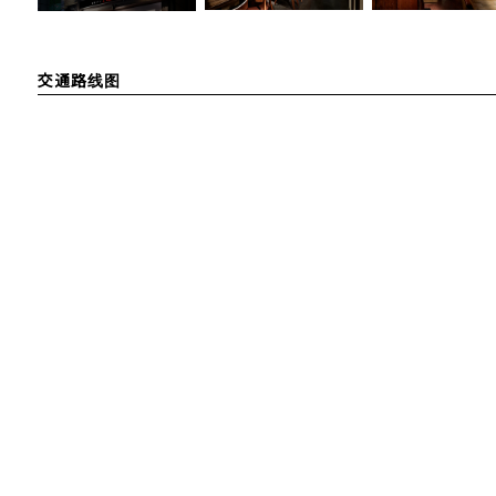
交通路线图