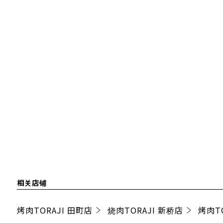
相关店铺
烤肉TORAJI 田町店
烧肉TORAJI 新桥店
烤肉TO