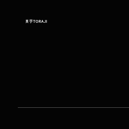
关于TORAJI