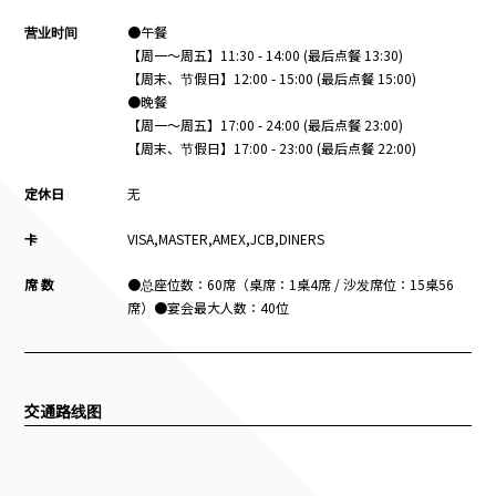
营业时间
●午餐
【周一〜周五】11:30 - 14:00 (最后点餐 13:30)
【周末、节假日】12:00 - 15:00 (最后点餐 15:00)
●晚餐
【周一〜周五】17:00 - 24:00 (最后点餐 23:00)
【周末、节假日】17:00 - 23:00 (最后点餐 22:00)
定休日
无
卡
VISA,MASTER,AMEX,JCB,DINERS
席 数
●总座位数：60席（桌席：1桌4席 / 沙发席位：15桌56
席）●宴会最大人数：40位
交通路线图