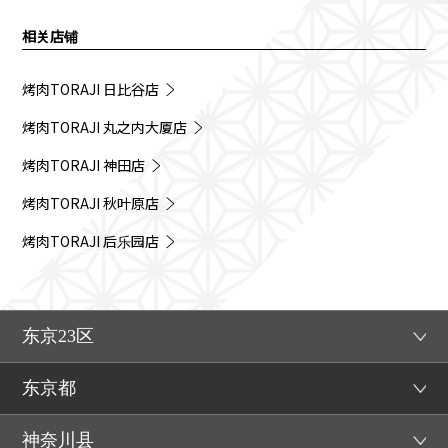
相关店铺
烤肉TORAJI 日比谷店
烤肉TORAJI 丸之内大厦店
烤肉TORAJI 神田店
烤肉TORAJI 秋叶原店
烤肉TORAJI 后乐园店
东京23区
东京都
神奈川县