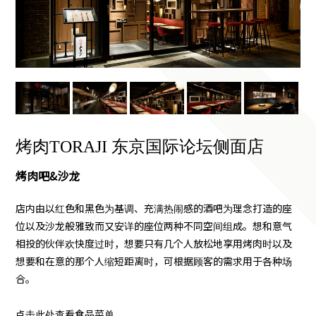
烤肉TORAJI 东京国际论坛侧面店
烤肉吧&沙龙
店内由以红色和黑色为基调、充满热闹感的酒吧为理念打造的座
位以及沙龙般雅致而又安详的座位两种不同空间组成。想和意气
相投的伙伴欢快度过时，想要只有几个人放松地享用烤肉时以及
想要和在意的那个人缩短距离时，可根据顾客的需求用于各种场
合。
点击此处查看食品菜单