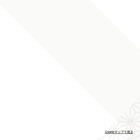
Googleマップで見る