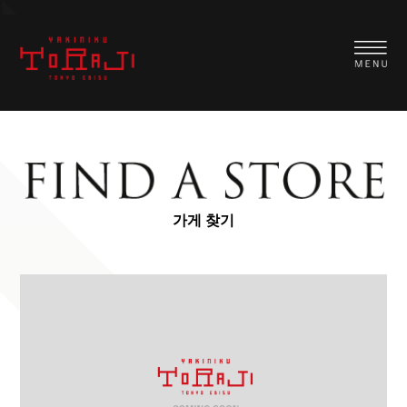
가게 찾기