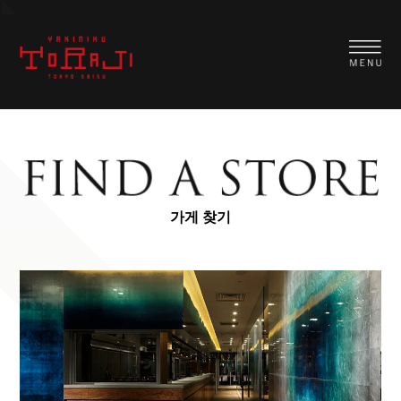
가게 찾기