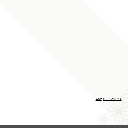
Googleマップで見る