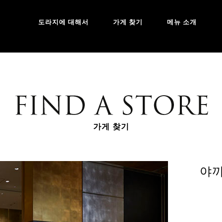
도라지에 대해서
가게 찾기
메뉴 소개
가게 찾기
야끼