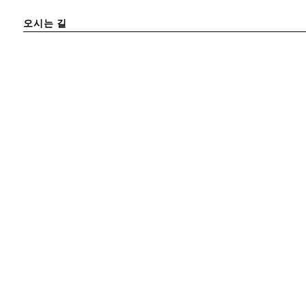
오시는 길