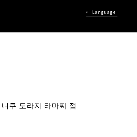
Language
니쿠 도라지 타마찌 점