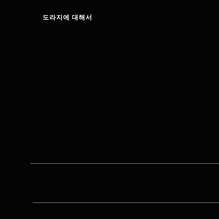
도라지에 대해서