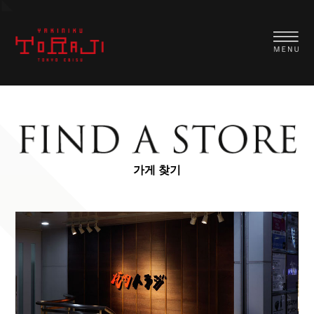
가게 찾기