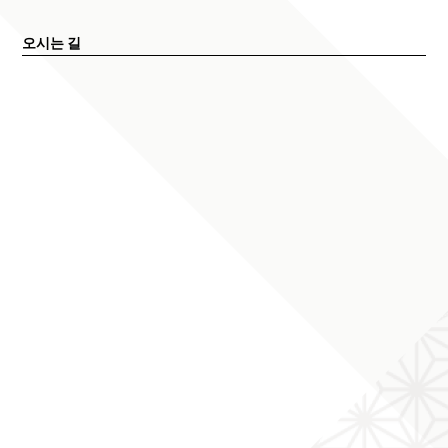
오시는 길